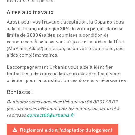
mauvaises surprises.
Aides aux travaux
Aussi, pour vos travaux d’adaptation, la Copamo vous
aide en finançant jusque
20 % de votre projet, dans la
limite de 3 000 €
(aides soumises à condition de
ressources. À cela peuvent s’ajouter les aides de l’État
(MaPrimeAdapt’) ainsi que, selon votre commune, des
aides complémentaires.
L’accompagnement Urbanis vous aide à identifier
toutes les aides auxquelles vous avez droit et à vous
orienter pour la constitution des dossiers nécessaires.
Contacts :
Contactez votre conseiller Urbanis
au 04 82 91 85 03
(Permanences téléphoniques les matins) ou par mail à
l’adresse
contact69@urbanis.fr
Règlement aide à l'adaptation du logement