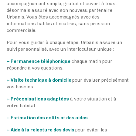
accompagnement simple, gratuit et ouvert à tous,
désormais assuré avec son nouveau partenaire
Urbanis. Vous êtes accompagnés avec des
informations fiables et neutres, sans pression
commerciale.
Pour vous guider à chaque étape, Urbanis assure un
suivi personnalisé, avec un interlocuteur unique :
+ Permanence téléphonique
chaque matin pour
répondre à vos questions.
+ Visite technique à domicile
pour évaluer précisément
vos besoins.
+ Préconisations adaptées
à votre situation et à
votre habitat.
+ Estimation des coûts et des aides
+ Aide à la relecture des devis
pour éviter les