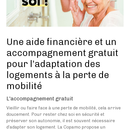
Une aide financière et un
accompagnement gratuit
pour l’adaptation des
logements à la perte de
mobilité
L'accompagnement gratuit
Vieillir ou faire face à une perte de mobilité, cela arrive
doucement. Pour rester chez soi en sécurité et
préserver son autonomie, il est souvent nécessaire
d’adapter son logement. La Copamo propose un