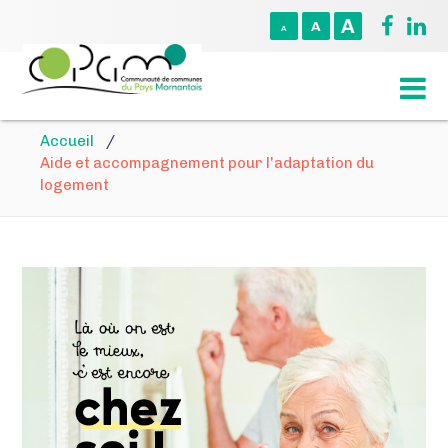
A
A
A
Accueil
/
Aide et accompagnement pour l'adaptation du
logement