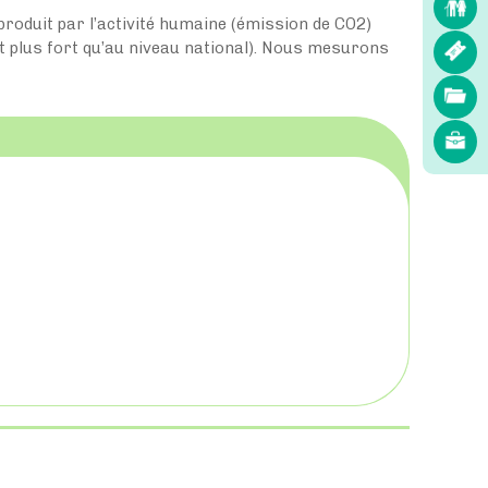
el produit par l’activité humaine (émission de CO2)
st plus fort qu’au niveau national). Nous mesurons