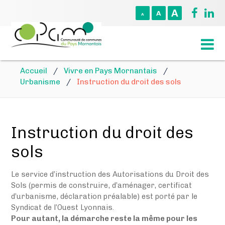
A
A
A
Accueil
/
Vivre en Pays Mornantais
/
Urbanisme
/
Instruction du droit des sols
Instruction du droit des
sols
Le service d’instruction des Autorisations du Droit des
Sols (permis de construire, d’aménager, certificat
d’urbanisme, déclaration préalable) est porté par le
Syndicat de l’Ouest Lyonnais.
Pour autant, la démarche reste la même pour les