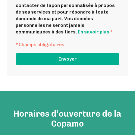
contacter de façon personnalisée à propos
de ses services et pour répondre à toute
demande de ma part. Vos données
personnelles ne seront jamais
communiquées à des tiers.
En savoir plus
*
*
Champs obligatoires.
Horaires d’ouverture de la
Copamo