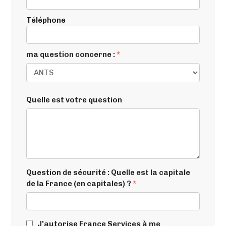
Téléphone
ma question concerne :
*
Quelle est votre question
Question de sécurité : Quelle est la capitale
de la France (en capitales) ?
*
J'autorise France Services à me