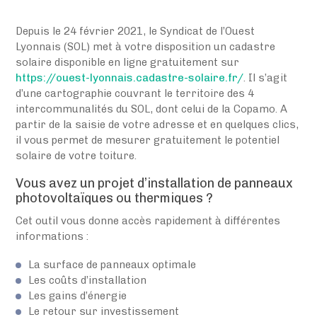
Depuis le 24 février 2021, le Syndicat de l’Ouest
Lyonnais (SOL) met à votre disposition un cadastre
solaire disponible en ligne gratuitement sur
https://ouest-lyonnais.cadastre-solaire.fr/
. Il s’agit
d’une cartographie couvrant le territoire des 4
intercommunalités du SOL, dont celui de la Copamo. A
partir de la saisie de votre adresse et en quelques clics,
il vous permet de mesurer gratuitement le potentiel
solaire de votre toiture.
Vous avez un projet d’installation de panneaux
photovoltaïques ou thermiques ?
Cet outil vous donne accès rapidement à différentes
informations :
La surface de panneaux optimale
Les coûts d’installation
Les gains d’énergie
Le retour sur investissement