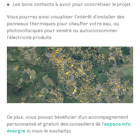
Les bons contacts à avoir pour concrétiser le projet.
Vous pourrez ainsi visualiser l’intérêt d’installer des
panneaux thermiques pour chauffer votre eau, ou
photovoltaïques pour vendre ou autoconsommer
l’électricité produite.
De plus, vous pouvez bénéficier d’un accompagnement
personnalisé et gratuit des conseillers de l
’espace info
énergie
si vous le souhaitez.