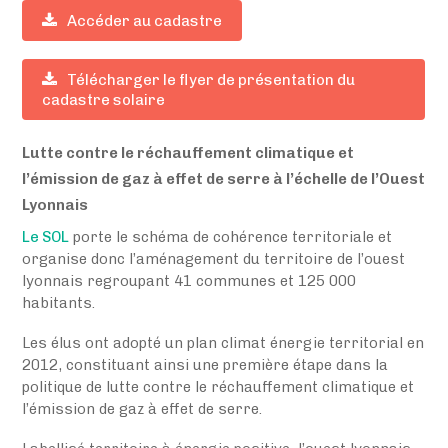
Accéder au cadastre
Télécharger le flyer de présentation du
cadastre solaire
Lutte contre le réchauffement climatique et
l’émission de gaz à effet de serre à l’échelle de l’Ouest
Lyonnais
Le SOL
porte le schéma de cohérence territoriale et
organise donc l’aménagement du territoire de l’ouest
lyonnais regroupant 41 communes et 125 000
habitants.
Les élus ont adopté un plan climat énergie territorial en
2012, constituant ainsi une première étape dans la
politique de lutte contre le réchauffement climatique et
l’émission de gaz à effet de serre.