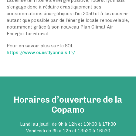
Labellisé territoire à énergie positive, l’ouest lyonnais
s’engage donc à réduire drastiquement ses
consommations énergétiques d’ici 2050 et à les couvrir
autant que possible par de l’énergie locale renouvelable,
notamment grâce à son nouveau Plan Climat Air
Energie Territorial.
Pour en savoir plus sur le SOL :
https://www.ouestlyonnais.fr/
Horaires d’ouverture de la
Copamo
Lundi au jeudi de 9h à 12h et 13h30 à 17h30
Vendredi de 9h à 12h et 13h30 à 16h30