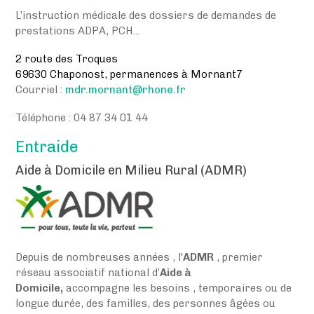
L’instruction médicale des dossiers de demandes de
prestations ADPA, PCH...
2 route des Troques
69630 Chaponost, permanences à Mornant7
Courriel :
mdr.mornant@rhone.fr
Téléphone : 04 87 34 01 44
Entraide
Aide à Domicile en Milieu Rural (ADMR)
Depuis de nombreuses années , l'
ADMR
, premier
réseau associatif national d’
Aide à
Domicile,
accompagne les besoins , temporaires ou de
longue durée, des familles, des personnes âgées ou