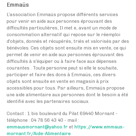
Emmaüs
L’association Emmaüs propose différents services
pour venir en aide aux personnes éprouvant des
difficultés particulières, Il met e, avant un mode de
consommation alternatif qui repose sur le réemploi
d'objets, donnés et récupérés, triés et valorisés par des
bénévoles. Ces objets sont ensuite mis en vente, ce qui
permet de venir en aide aux personnes éprouvant des
difficultés à s'équiper ou à faire face aux dépenses
courantes . Toute personne peut si elle le souhaite,
participer et faire des dons à Emmaüs, ces divers
objets sont ensuite en vente en magasin à prix
accessibles pour tous. Par ailleurs, Emmaüs propose
une aide alimentaire aux personnes dont le besoin a été
identifié avec les partenaires sociaux.
Contact : 1 bis boulevard du Pilat 69440 Mornant -
téléphone : 04 78 56 43 40 - mail :
emmausmornant@yahoo.fr
et
https://www.emmaus-
mornant.fr/Aide-Alimentaire