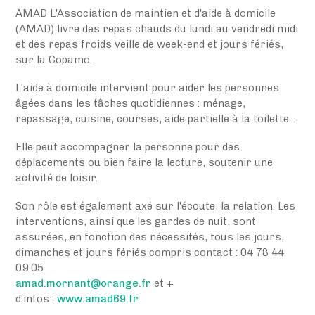
AMAD L'Association de maintien et d'aide à domicile
(AMAD) livre des repas chauds du lundi au vendredi midi
et des repas froids veille de week-end et jours fériés,
sur la Copamo.
L'aide à domicile intervient pour aider les personnes
âgées dans les tâches quotidiennes : ménage,
repassage, cuisine, courses, aide partielle à la toilette...
Elle peut accompagner la personne pour des
déplacements ou bien faire la lecture, soutenir une
activité de loisir.
Son rôle est également axé sur l'écoute, la relation. Les
interventions, ainsi que les gardes de nuit, sont
assurées, en fonction des nécessités, tous les jours,
dimanches et jours fériés compris contact : 04 78 44
09 05
amad.mornant@orange.fr
et +
d'infos :
www.amad69.fr