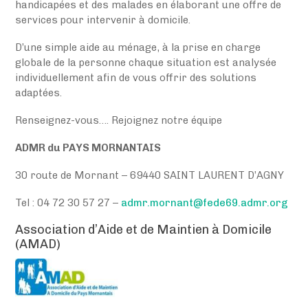
handicapées et des malades en élaborant une offre de
services pour intervenir à domicile.
D’une simple aide au ménage, à la prise en charge
globale de la personne chaque situation est analysée
individuellement afin de vous offrir des solutions
adaptées.
Renseignez-vous…. Rejoignez notre équipe
ADMR du PAYS MORNANTAIS
30 route de Mornant – 69440 SAINT LAURENT D’AGNY
Tel : 04 72 30 57 27 –
admr.mornant@fede69.admr.org
Association d’Aide et de Maintien à Domicile
(AMAD)