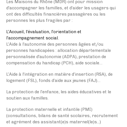
Les Maisons du Rhône (MDR) ont pour mission
d’accompagner les familles, et d’aider les usagers qui
ont des difficultés financières passagères ou les
personnes les plus fragiles par :
L’Accueil, l’évaluation, l’orientation et
l’accompagnement social.
L’Aide à l’autonomie des personnes âgées et/ou
personnes handicapées : allocation départementale
personnalisée d'autonomie (ADPA), prestation de
compensation du handicap (PCH), aide sociale…
L’Aide à l'intégration en matière d’insertion (RSA), de
logement (FSL), fonds d’aide aux jeunes (FAJ)…
La protection de l’enfance, les aides éducatives et le
soutien aux familles.
La protection maternelle et infantile (PMI)
(consultations, bilans de santé scolaires, recrutement
et agrément des assistant(e)s maternel(le)s...)