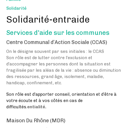
Solidarité
Solidarité-entraide
Services d'aide sur les communes
Centre Communal d’Action Sociale (CCAS)
On le désigne souvent par ses initiales : le CCAS
Son rôle est de lutter contre l’exclusion et
d’accompagner les personnes dont la situation est
fragilisée par les aléas de la vie : absence ou diminution
des ressources, grand âge, isolement, maladie,
handicap, confinement, etc.
Son rôle est d’apporter conseil, orientation et d’être à
votre écoute et à vos côtés en cas de
difficultés.
entialité.
Maison Du Rhône (MDR)