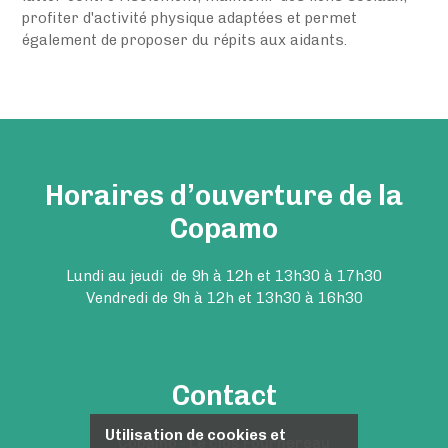
profiter d'activité physique adaptées et permet
également de proposer du répits aux aidants.
Horaires d’ouverture de la
Copamo
Lundi au jeudi de 9h à 12h et 13h30 à 17h30
Vendredi de 9h à 12h et 13h30 à 16h30
Contact
Utilisation de cookies et
Copamo - Le clos Fournereau