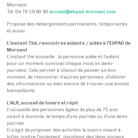
Mornant
Tél :04 78 19 90 90
accueil@ehpad-mornant.com
Propose des hébergements parmanents, temporaires
et aussi
L'instant Thé, rencontres aidants / aidés à l'EHPAD de
Mornant
L’instant thé accueille : la personne aidée et l’aidant
pour un moment convivial chaque mois en demi-
journées. Cela permet à chacun de passer un bon
moment, de rencontrer d’autres personnes, d’obtenir
des informations ou bien encore de trouver une écoute
bienveillante.
L’ALR, accueil de loisirs et répit
Il accueille des personnes âgées de plus de 75 ans
vivant à domicile, le temps d'une journée ou d'une demi-
journée.
Il s'agit de proposer des activités le loisirs visant à
lutter contre l'isolement, maintenir des liens sociaux,