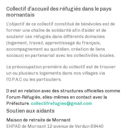
Collectif d’accueil des réfugiés dans le pays
mornantais
L’objectif de ce collectif constitué de bénévoles est de
former une chaîne de solidarité afin d'aider et de
soutenir ces réfugiés dans différents domaines
(logement, travail, apprentissage du français,
accompagnement au quotidien, création de liens
sociaux) en partenariat avec les collectivités locales.
La préoccupation première du collectif est de trouver
un ou plusieurs logements dans nos villages via
l’O.P.A.C ou les particuliers.
Il est en relation avec des structures officielles comme
Forum-Réfugiés, elles-mêmes en contact avec la
Préfecture.
collectifrefugies@gmail.com
Soutien aux aidants
Maison de retraite de Mornant
EHPAD de Mornant 12 avenue de Verdun 69440