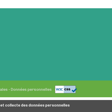
ales
-
Données personnelles
s et collecte des données personnelles