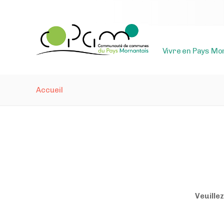
Vivre en Pays Mo
Accueil
Veuillez