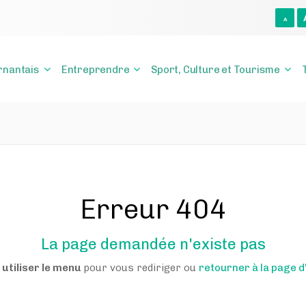
A
rnantais
Entreprendre
Sport, Culture et Tourisme
Erreur 404
La page demandée n'existe pas
 utiliser le menu
pour vous rediriger ou
retourner à la page d