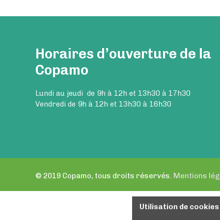
Horaires d’ouverture de la
Copamo
Lundi au jeudi de 9h à 12h et 13h30 à 17h30
Vendredi de 9h à 12h et 13h30 à 16h30
© 2019 Copamo, tous droits réservés.
Mentions lég
Utilisation de cookie